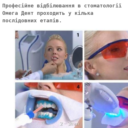
Професійне відбілювання в стоматології
Омега Дент
проходить у кілька
послідовних етапів.