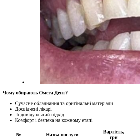
Чому обирають Омега Дент?
Сучасне обладнання та оригінальні матеріали
Досвідчені лікарі
Індивідуальний підхід
Комфорт і безпека на кожному етапі
Вартість,
№
Назва послуги
грн