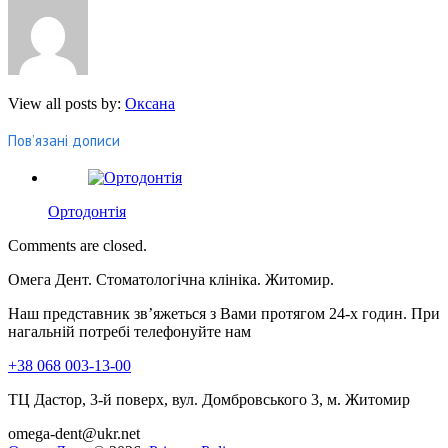
View all posts by:
Оксана
Пов’язані дописи
Ортодонтія
Comments are closed.
Омега Дент. Стоматологічна клініка. Житомир.
Наш представник зв’яжеться з Вами протягом 24-х годин. При
нагальній потребі телефонуйте нам
+38 068 003-13-00
ТЦ Дастор, 3-й поверх, вул. Домбровського 3, м. Житомир
omega-dent@ukr.net