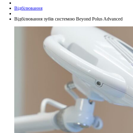
Відбілювання
Відбілювання зубів системою Beyond Polus Advanced