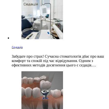
Седація
Забудьте про страх! Сучасна стоматологія дбає про ваш
комфорт та спокій під час відвідування. Одним з
ефективних методів досягнення цього є седація.…