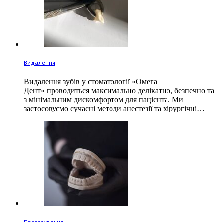
Видалення
Видалення зубів у стоматології «Омега
Дент» проводиться максимально делікатно, безпечно та
з мінімальним дискомфортом для пацієнта. Ми
застосовуємо сучасні методи анестезії та хірургічні…
Протезування