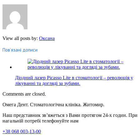
View all posts by:
Оксана
Пов’язані дописи
Діодний лазер Picasso Lite в стоматології – революція у
лікуванні та догляді за зубами.
Comments are closed.
Омега Дент. Стоматологічна клініка. Житомир.
Наш представник зв’яжеться з Вами протягом 24-х годин. При
нагальній потребі телефонуйте нам
+38 068 003-13-00