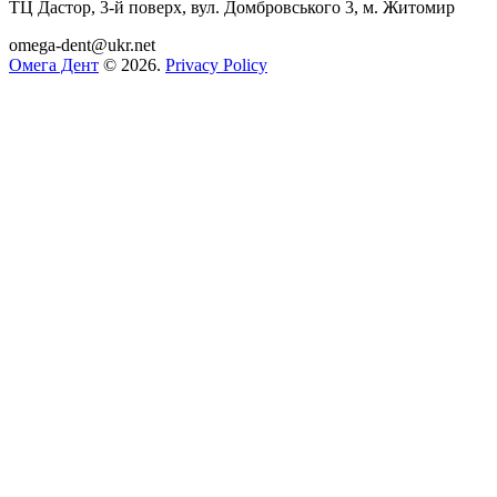
ТЦ Дастор, 3-й поверх, вул. Домбровського 3, м. Житомир
omega-dent@ukr.net
Омега Дент
© 2026
.
Privacy Policy