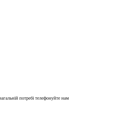
нагальній потребі телефонуйте нам