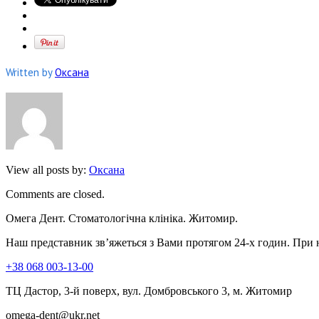
Written by
Оксана
View all posts by:
Оксана
Comments are closed.
Омега Дент. Стоматологічна клініка. Житомир.
Наш представник зв’яжеться з Вами протягом 24-х годин. При 
+38 068 003-13-00
ТЦ Дастор, 3-й поверх, вул. Домбровського 3, м. Житомир
omega-dent@ukr.net